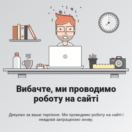
Вибачте, ми проводимо
роботу на сайті
Дякуємо за ваше терпіння. Ми проводимо роботу на сайті і
невдовзі запрацюємо знову.