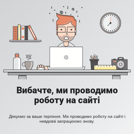
Вибачте, ми проводимо
роботу на сайті
Дякуємо за ваше терпіння. Ми проводимо роботу на сайті і
невдовзі запрацюємо знову.