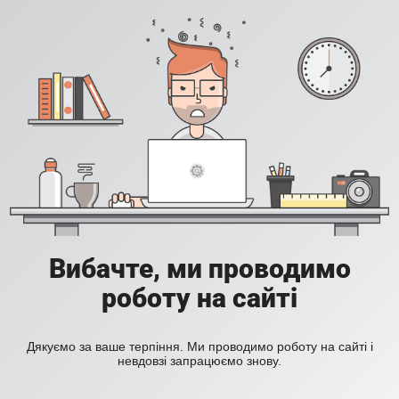
Вибачте, ми проводимо
роботу на сайті
Дякуємо за ваше терпіння. Ми проводимо роботу на сайті і
невдовзі запрацюємо знову.