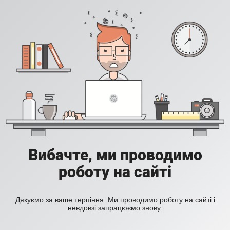
Вибачте, ми проводимо
роботу на сайті
Дякуємо за ваше терпіння. Ми проводимо роботу на сайті і
невдовзі запрацюємо знову.