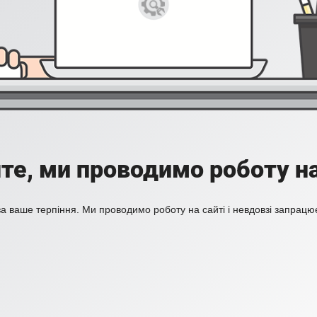
те, ми проводимо роботу на
а ваше терпіння. Ми проводимо роботу на сайті і невдовзі запрацю